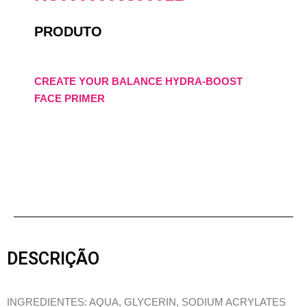
PRODUTO
CREATE YOUR BALANCE HYDRA-BOOST
FACE PRIMER
DESCRIÇÃO
INGREDIENTES: AQUA, GLYCERIN, SODIUM ACRYLATES