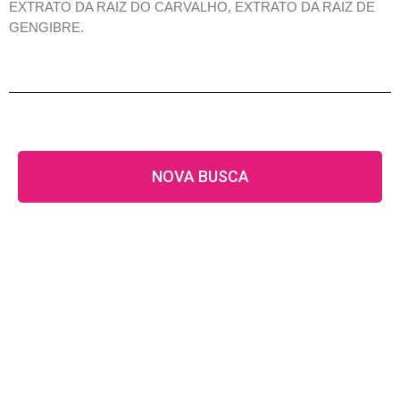
EXTRATO DA RAIZ DO CARVALHO, EXTRATO DA RAIZ DE
GENGIBRE.
NOVA BUSCA