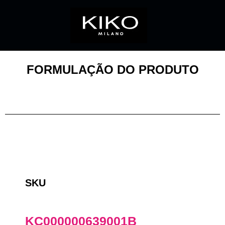
FORMULAÇÃO DO PRODUTO
SKU
KC000000639001B