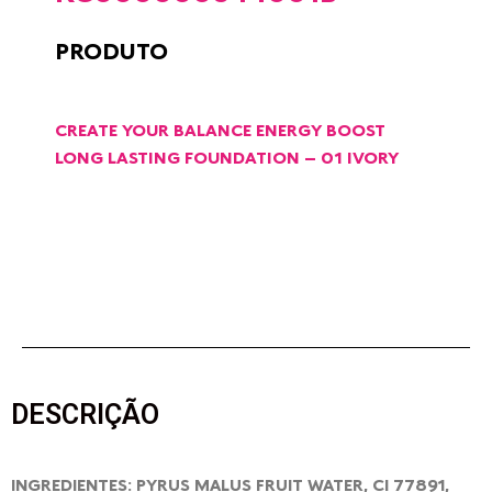
PRODUTO
CREATE YOUR BALANCE ENERGY BOOST
LONG LASTING FOUNDATION – 01 IVORY
DESCRIÇÃO
INGREDIENTES: PYRUS MALUS FRUIT WATER, CI 77891,