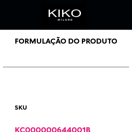
FORMULAÇÃO DO PRODUTO
SKU
KC000000644001B