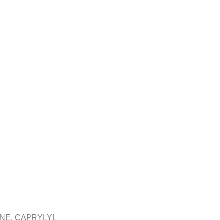
ANE, CAPRYLYL