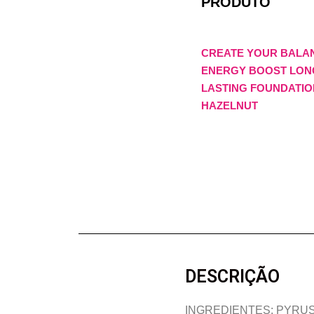
PRODUTO
CREATE YOUR BALA
ENERGY BOOST LON
LASTING FOUNDATION
HAZELNUT
DESCRIÇÃO
INGREDIENTES: PYRUS