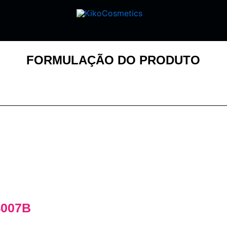
FORMULAÇÃO DO PRODUTO
4007B