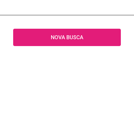
NOVA BUSCA