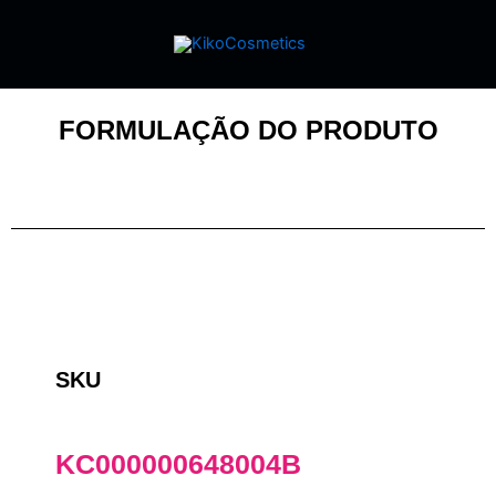
FORMULAÇÃO DO PRODUTO
SKU
KC000000648004B