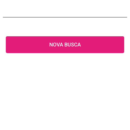
NOVA BUSCA