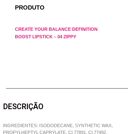
PRODUTO
CREATE YOUR BALANCE DEFINITION
BOOST LIPSTICK – 04 ZIPPY
DESCRIÇÃO
INGREDIENTES: ISODODECANE, SYNTHETIC WAX,
PROPYLHEPTYL CAPRYLATE, CI 77891, CI 77492,