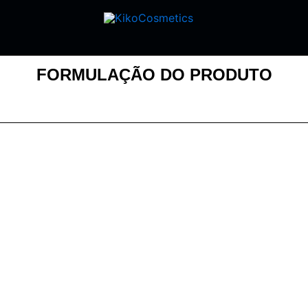
FORMULAÇÃO DO PRODUTO