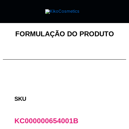
FORMULAÇÃO DO PRODUTO
SKU
KC000000654001B