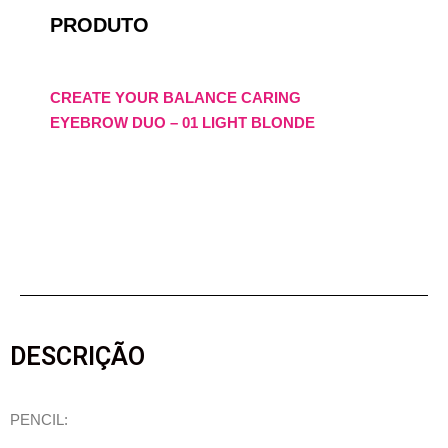
PRODUTO
CREATE YOUR BALANCE CARING
EYEBROW DUO – 01 LIGHT BLONDE
DESCRIÇÃO
PENCIL: