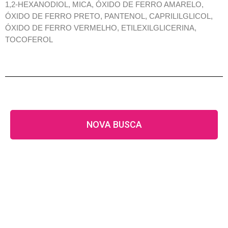
1,2-HEXANODIOL, MICA, ÓXIDO DE FERRO AMARELO,
ÓXIDO DE FERRO PRETO, PANTENOL, CAPRILILGLICOL,
ÓXIDO DE FERRO VERMELHO, ETILEXILGLICERINA,
TOCOFEROL
NOVA BUSCA