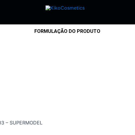
FORMULAÇÃO DO PRODUTO
 03 – SUPERMODEL