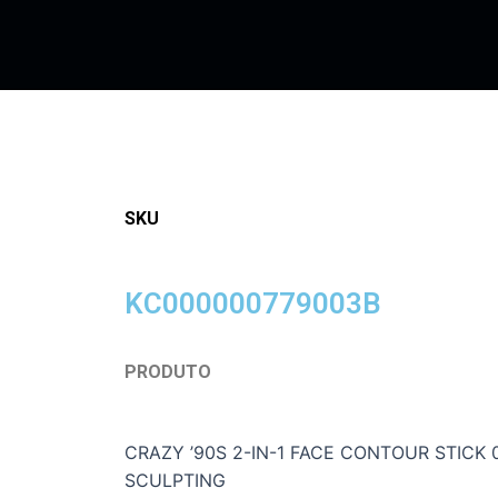
SKU
KC000000779003B
PRODUTO
CRAZY ’90S 2-IN-1 FACE CONTOUR STICK
SCULPTING