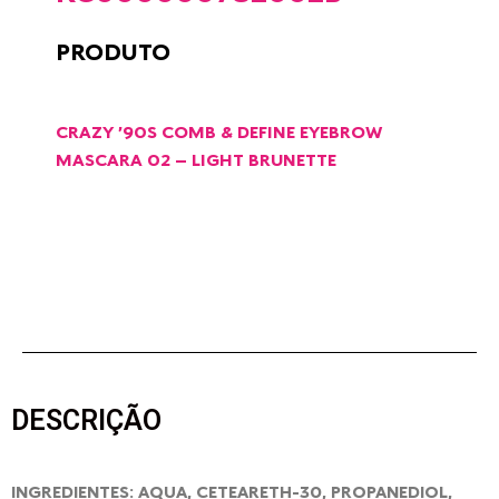
PRODUTO
CRAZY ’90S COMB & DEFINE EYEBROW
MASCARA 02 – LIGHT BRUNETTE
DESCRIÇÃO
INGREDIENTES: AQUA, CETEARETH-30, PROPANEDIOL,