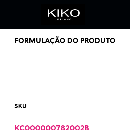
FORMULAÇÃO DO PRODUTO
SKU
KC000000782002B