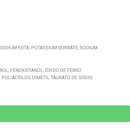
DISODIUM EDTA, POTASSIUM SORBATE, SODIUM
ROL, FENOXIETANOL, ÓXIDO DE FERRO
 POLIACRILOILDIMETIL TAURATO DE SÓDIO.