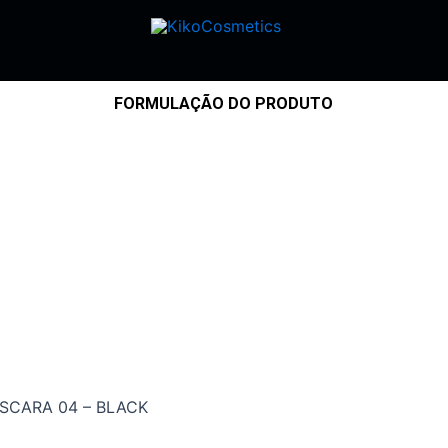
FORMULAÇÃO DO PRODUTO
SCARA 04 – BLACK