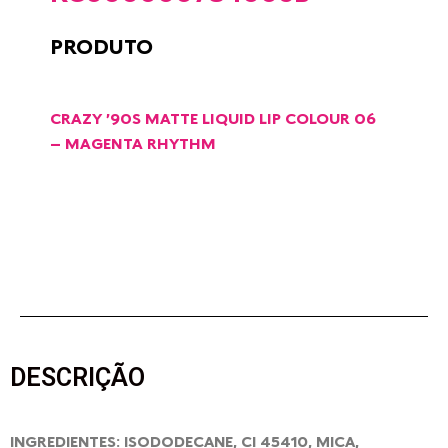
PRODUTO
CRAZY ’90S MATTE LIQUID LIP COLOUR 06
– MAGENTA RHYTHM
DESCRIÇÃO
INGREDIENTES: ISODODECANE, CI 45410, MICA,