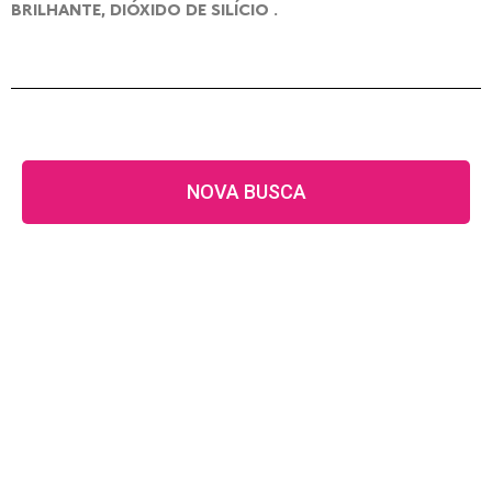
BRILHANTE, DIÓXIDO DE SILÍCIO .
NOVA BUSCA