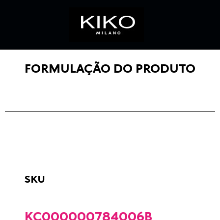
FORMULAÇÃO DO PRODUTO
SKU
KC000000784006B