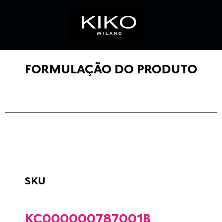
FORMULAÇÃO DO PRODUTO
SKU
KC000000787001B