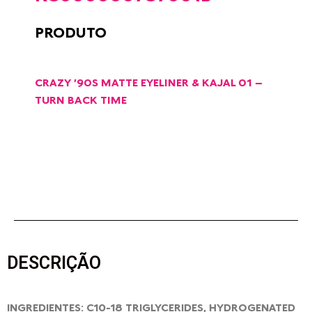
PRODUTO
CRAZY ’90S MATTE EYELINER & KAJAL 01 –
TURN BACK TIME
DESCRIÇÃO
INGREDIENTES: C10-18 TRIGLYCERIDES, HYDROGENATED