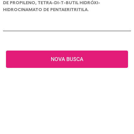
DE PROPILENO, TETRA-DI-T-BUTIL HIDRÓXI-
HIDROCINAMATO DE PENTAERITRITILA.
NOVA BUSCA