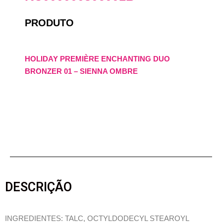
PRODUTO
HOLIDAY PREMIÈRE ENCHANTING DUO
BRONZER 01 – SIENNA OMBRE
DESCRIÇÃO
INGREDIENTES: TALC, OCTYLDODECYL STEAROYL