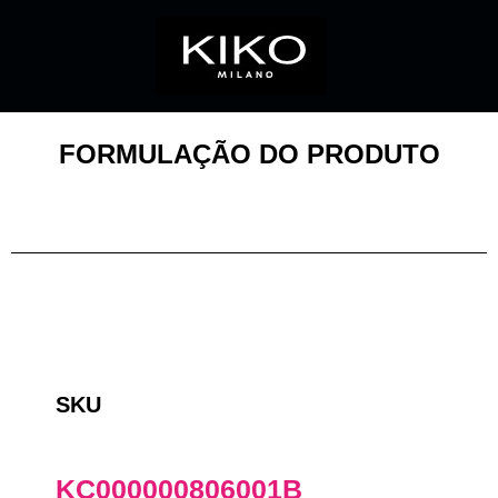
FORMULAÇÃO DO PRODUTO
SKU
KC000000806001B