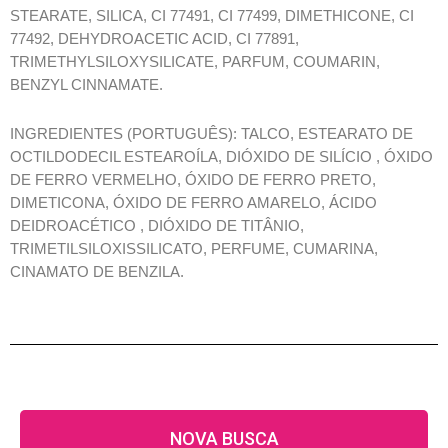
STEARATE, SILICA, CI 77491, CI 77499, DIMETHICONE, CI
77492, DEHYDROACETIC ACID, CI 77891,
TRIMETHYLSILOXYSILICATE, PARFUM, COUMARIN,
BENZYL CINNAMATE.
INGREDIENTES (PORTUGUÊS): TALCO, ESTEARATO DE
OCTILDODECIL ESTEAROÍLA, DIÓXIDO DE SILÍCIO , ÓXIDO
DE FERRO VERMELHO, ÓXIDO DE FERRO PRETO,
DIMETICONA, ÓXIDO DE FERRO AMARELO, ÁCIDO
DEIDROACÉTICO , DIÓXIDO DE TITÂNIO,
TRIMETILSILOXISSILICATO, PERFUME, CUMARINA,
CINAMATO DE BENZILA.
NOVA BUSCA