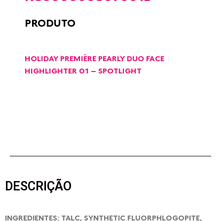
PRODUTO
HOLIDAY PREMIÈRE PEARLY DUO FACE
HIGHLIGHTER 01 – SPOTLIGHT
DESCRIÇÃO
INGREDIENTES: TALC, SYNTHETIC FLUORPHLOGOPITE,