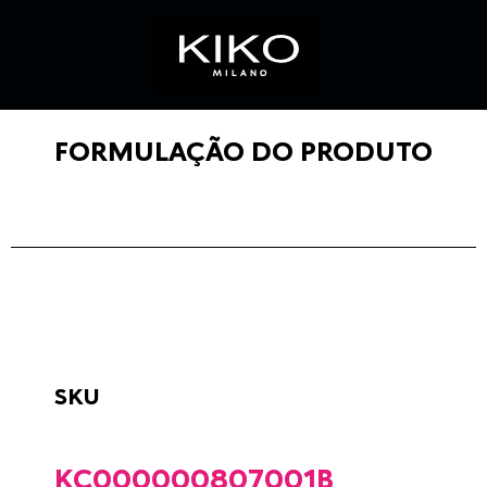
FORMULAÇÃO DO PRODUTO
SKU
KC000000807001B