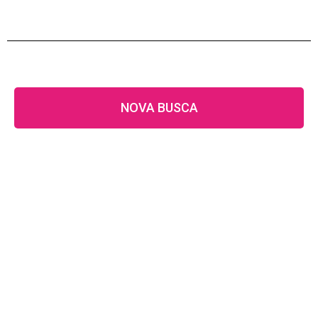
NOVA BUSCA