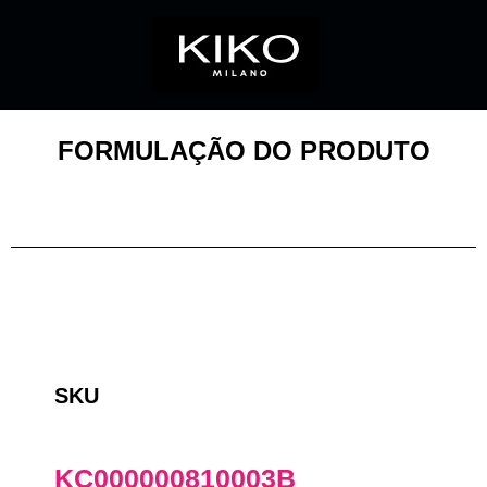
FORMULAÇÃO DO PRODUTO
SKU
KC000000810003B