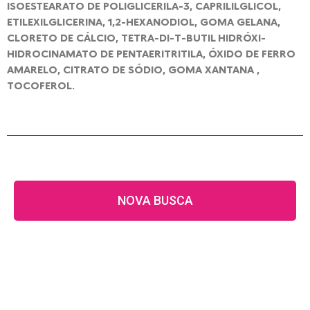
ISOESTEARATO DE POLIGLICERILA-3, CAPRILILGLICOL,
ETILEXILGLICERINA, 1,2-HEXANODIOL, GOMA GELANA,
CLORETO DE CÁLCIO, TETRA-DI-T-BUTIL HIDRÓXI-
HIDROCINAMATO DE PENTAERITRITILA, ÓXIDO DE FERRO
AMARELO, CITRATO DE SÓDIO, GOMA XANTANA ,
TOCOFEROL.
NOVA BUSCA