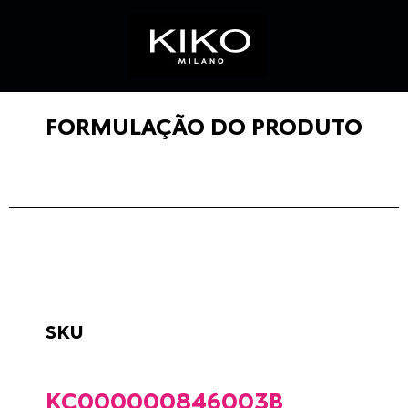
FORMULAÇÃO DO PRODUTO
SKU
KC000000846003B