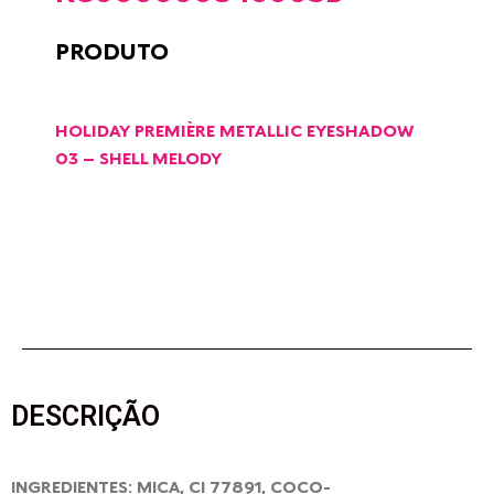
PRODUTO
HOLIDAY PREMIÈRE METALLIC EYESHADOW
03 – SHELL MELODY
DESCRIÇÃO
INGREDIENTES: MICA, CI 77891, COCO-