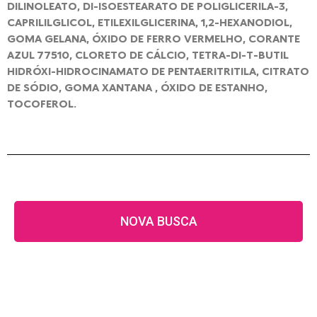
DILINOLEATO, DI-ISOESTEARATO DE POLIGLICERILA-3,
CAPRILILGLICOL, ETILEXILGLICERINA, 1,2-HEXANODIOL,
GOMA GELANA, ÓXIDO DE FERRO VERMELHO, CORANTE
AZUL 77510, CLORETO DE CÁLCIO, TETRA-DI-T-BUTIL
HIDRÓXI-HIDROCINAMATO DE PENTAERITRITILA, CITRATO
DE SÓDIO, GOMA XANTANA , ÓXIDO DE ESTANHO,
TOCOFEROL.
NOVA BUSCA