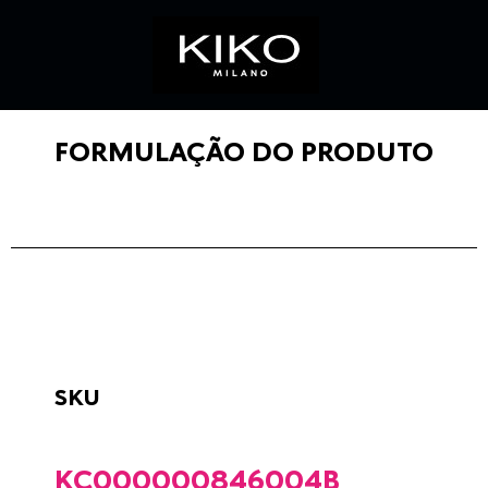
FORMULAÇÃO DO PRODUTO
SKU
KC000000846004B