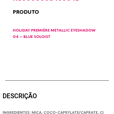
PRODUTO
HOLIDAY PREMIÈRE METALLIC EYESHADOW
04 – BLUE SOLOIST
DESCRIÇÃO
INGREDIENTES: MICA, COCO-CAPRYLATE/CAPRATE, CI