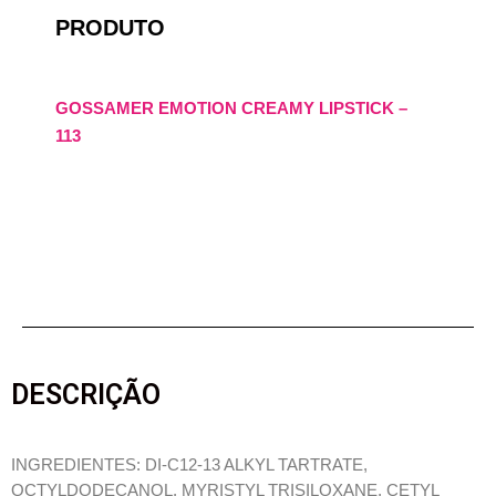
PRODUTO
GOSSAMER EMOTION CREAMY LIPSTICK –
113
DESCRIÇÃO
INGREDIENTES: DI-C12-13 ALKYL TARTRATE,
OCTYLDODECANOL, MYRISTYL TRISILOXANE, CETYL