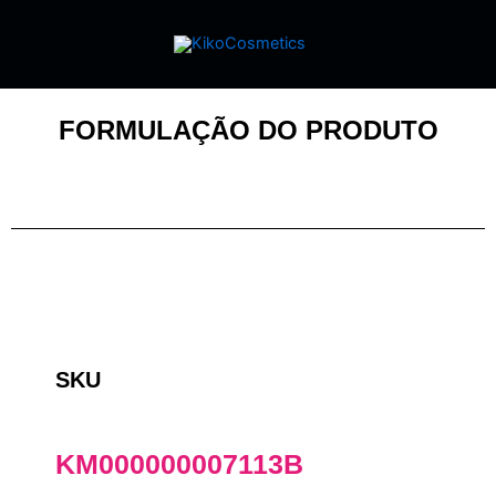
FORMULAÇÃO DO PRODUTO
SKU
KM000000007113B