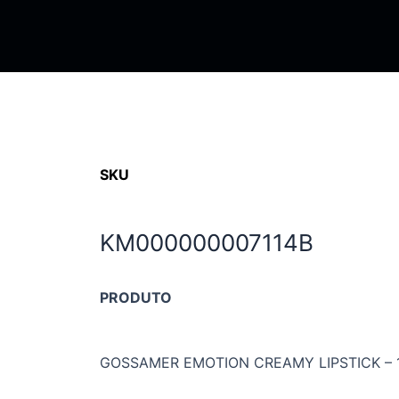
SKU
KM000000007114B
PRODUTO
GOSSAMER EMOTION CREAMY LIPSTICK – 