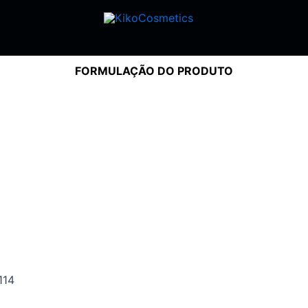
FORMULAÇÃO DO PRODUTO
114