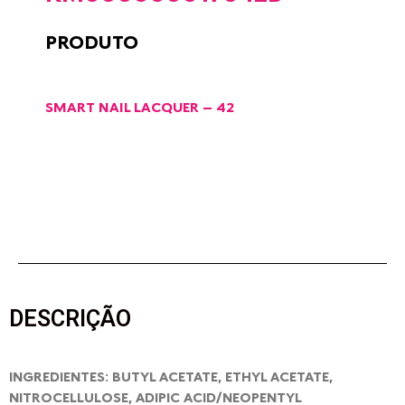
PRODUTO
SMART NAIL LACQUER – 42
DESCRIÇÃO
INGREDIENTES: BUTYL ACETATE, ETHYL ACETATE,
NITROCELLULOSE, ADIPIC ACID/NEOPENTYL