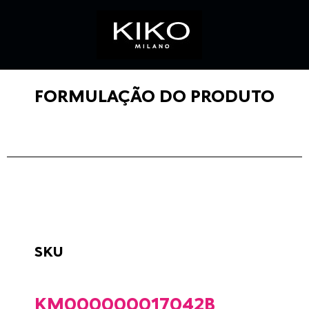
FORMULAÇÃO DO PRODUTO
SKU
KM000000017042B