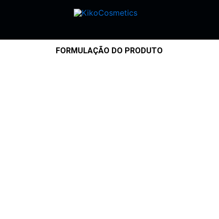
FORMULAÇÃO DO PRODUTO