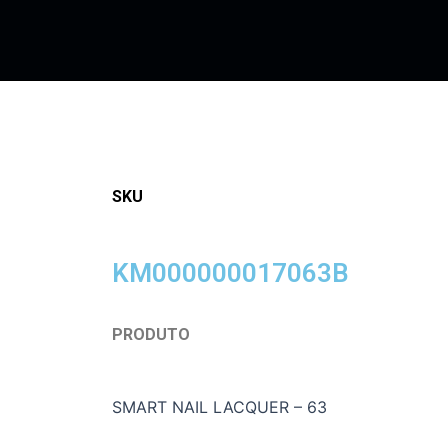
SKU
KM000000017063B
PRODUTO
SMART NAIL LACQUER – 63