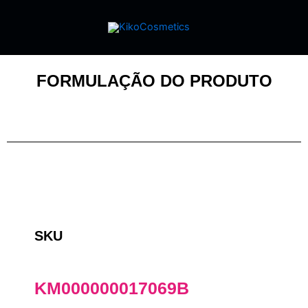
FORMULAÇÃO DO PRODUTO
SKU
KM000000017069B