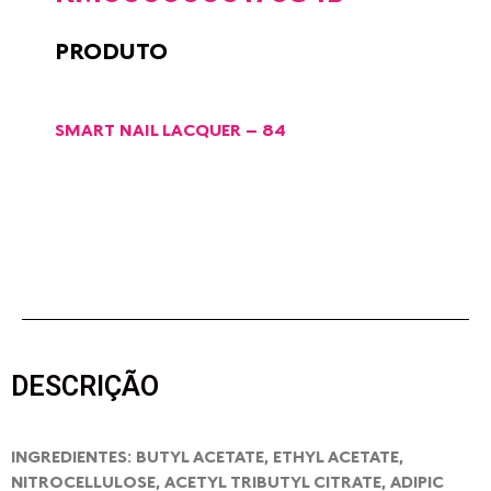
PRODUTO
SMART NAIL LACQUER – 84
DESCRIÇÃO
INGREDIENTES: BUTYL ACETATE, ETHYL ACETATE,
NITROCELLULOSE, ACETYL TRIBUTYL CITRATE, ADIPIC