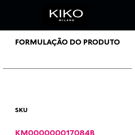
FORMULAÇÃO DO PRODUTO
SKU
KM000000017084B