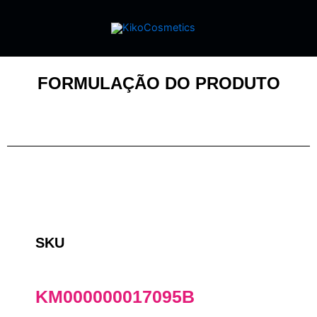
FORMULAÇÃO DO PRODUTO
SKU
KM000000017095B