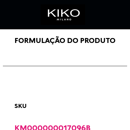
FORMULAÇÃO DO PRODUTO
SKU
KM000000017096B