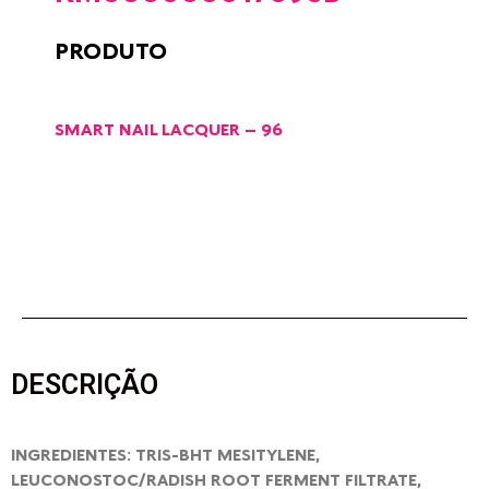
PRODUTO
SMART NAIL LACQUER – 96
DESCRIÇÃO
INGREDIENTES: TRIS-BHT MESITYLENE,
LEUCONOSTOC/RADISH ROOT FERMENT FILTRATE,