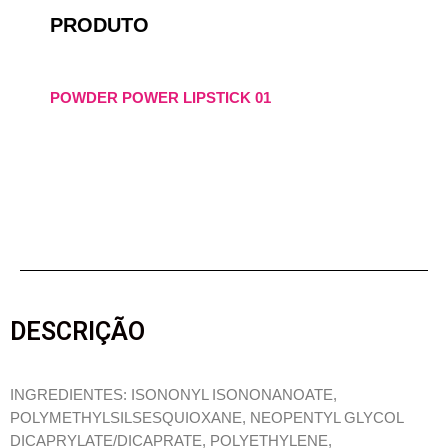
PRODUTO
POWDER POWER LIPSTICK 01
DESCRIÇÃO
INGREDIENTES: ISONONYL ISONONANOATE,
POLYMETHYLSILSESQUIOXANE, NEOPENTYL GLYCOL
DICAPRYLATE/DICAPRATE, POLYETHYLENE,