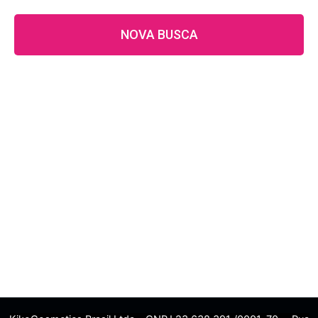
NOVA BUSCA