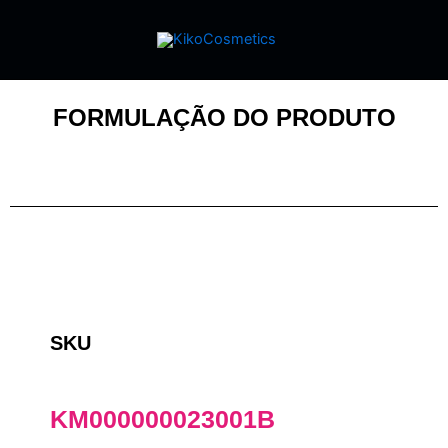
FORMULAÇÃO DO PRODUTO
SKU
KM000000023001B