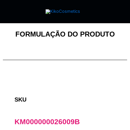
FORMULAÇÃO DO PRODUTO
SKU
KM000000026009B