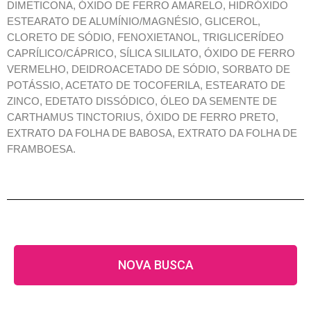
DIMETICONA, ÓXIDO DE FERRO AMARELO, HIDRÓXIDO
ESTEARATO DE ALUMÍNIO/MAGNÉSIO, GLICEROL,
CLORETO DE SÓDIO, FENOXIETANOL, TRIGLICERÍDEO
CAPRÍLICO/CÁPRICO, SÍLICA SILILATO, ÓXIDO DE FERRO
VERMELHO, DEIDROACETADO DE SÓDIO, SORBATO DE
POTÁSSIO, ACETATO DE TOCOFERILA, ESTEARATO DE
ZINCO, EDETATO DISSÓDICO, ÓLEO DA SEMENTE DE
CARTHAMUS TINCTORIUS, ÓXIDO DE FERRO PRETO,
EXTRATO DA FOLHA DE BABOSA, EXTRATO DA FOLHA DE
FRAMBOESA.
NOVA BUSCA