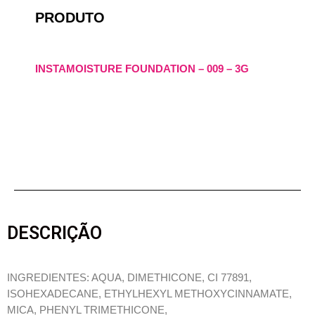
PRODUTO
INSTAMOISTURE FOUNDATION – 009 – 3G
DESCRIÇÃO
INGREDIENTES: AQUA, DIMETHICONE, CI 77891,
ISOHEXADECANE, ETHYLHEXYL METHOXYCINNAMATE,
MICA, PHENYL TRIMETHICONE,