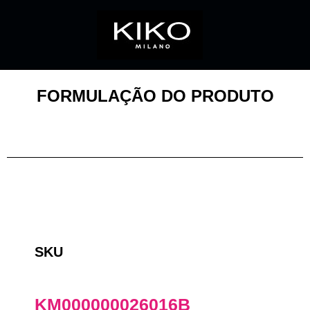
FORMULAÇÃO DO PRODUTO
SKU
KM000000026016B