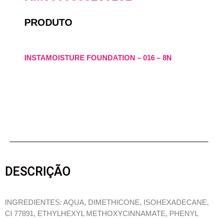
PRODUTO
INSTAMOISTURE FOUNDATION – 016 – 8N
DESCRIÇÃO
INGREDIENTES: AQUA, DIMETHICONE, ISOHEXADECANE,
CI 77891, ETHYLHEXYL METHOXYCINNAMATE, PHENYL