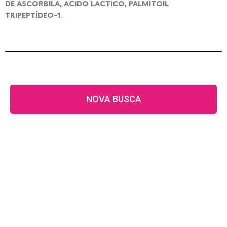
DE ASCORBILA, ÁCIDO LÁCTICO, PALMITOIL
TRIPEPTÍDEO-1.
NOVA BUSCA