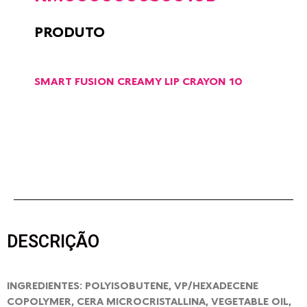
PRODUTO
SMART FUSION CREAMY LIP CRAYON 10
DESCRIÇÃO
INGREDIENTES: POLYISOBUTENE, VP/HEXADECENE
COPOLYMER, CERA MICROCRISTALLINA, VEGETABLE OIL,