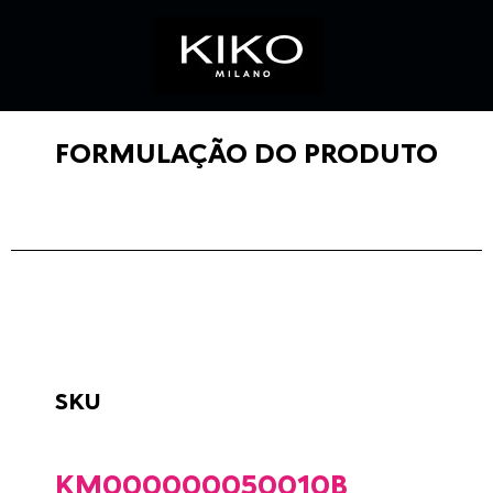
FORMULAÇÃO DO PRODUTO
SKU
KM000000050010B