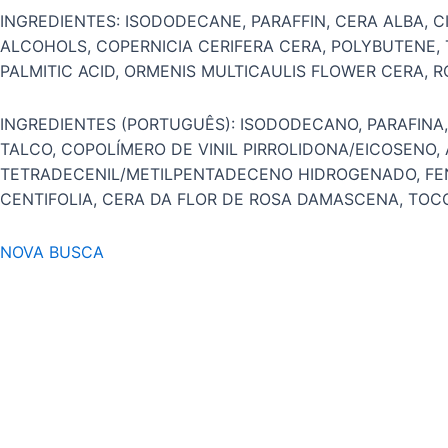
INGREDIENTES: ISODODECANE, PARAFFIN, CERA ALBA, C
ALCOHOLS, COPERNICIA CERIFERA CERA, POLYBUTENE
PALMITIC ACID, ORMENIS MULTICAULIS FLOWER CERA,
INGREDIENTES (PORTUGUÊS): ISODODECANO, PARAFINA, 
TALCO, COPOLÍMERO DE VINIL PIRROLIDONA/EICOSENO, 
TETRADECENIL/METILPENTADECENO HIDROGENADO, FENOX
CENTIFOLIA, CERA DA FLOR DE ROSA DAMASCENA, TOC
NOVA BUSCA