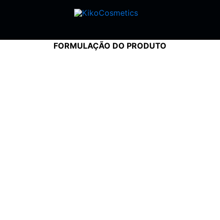
FORMULAÇÃO DO PRODUTO