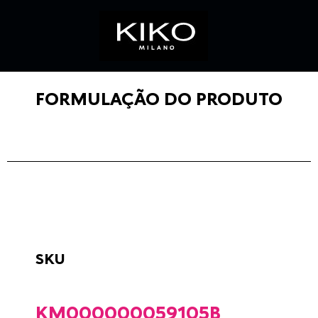
FORMULAÇÃO DO PRODUTO
SKU
KM000000059105B