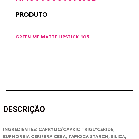
PRODUTO
GREEN ME MATTE LIPSTICK 105
DESCRIÇÃO
INGREDIENTES: CAPRYLIC/CAPRIC TRIGLYCERIDE,
EUPHORBIA CERIFERA CERA, TAPIOCA STARCH, SILICA,