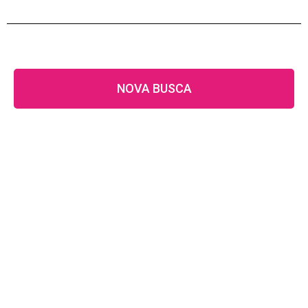
NOVA BUSCA