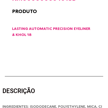
PRODUTO
LASTING AUTOMATIC PRECISION EYELINER
& KHOL 18
DESCRIÇÃO
INGREDIENTES: ISODODECANE, POLYETHYLENE, MICA, CI