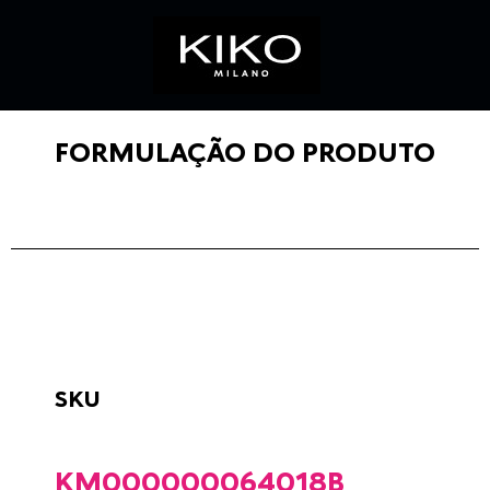
FORMULAÇÃO DO PRODUTO
SKU
KM000000064018B