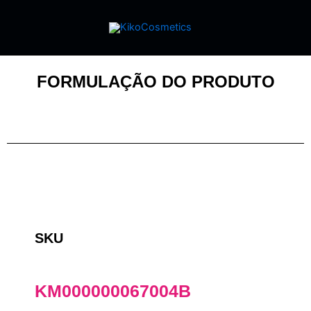
FORMULAÇÃO DO PRODUTO
SKU
KM000000067004B