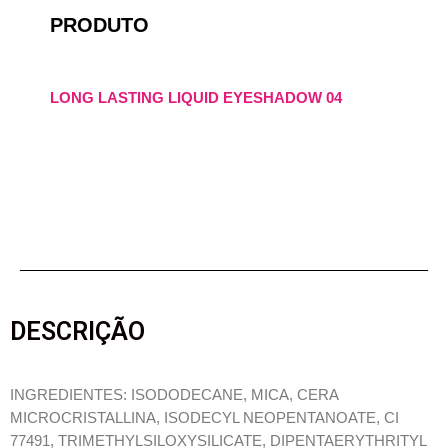
PRODUTO
LONG LASTING LIQUID EYESHADOW 04
DESCRIÇÃO
INGREDIENTES: ISODODECANE, MICA, CERA
MICROCRISTALLINA, ISODECYL NEOPENTANOATE, CI
77491, TRIMETHYLSILOXYSILICATE, DIPENTAERYTHRITYL