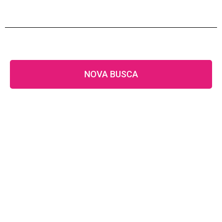
NOVA BUSCA