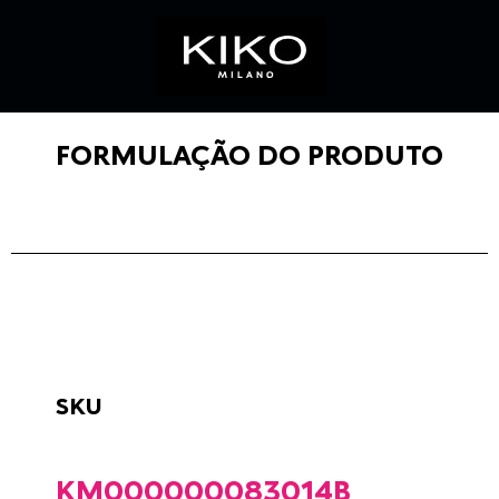
FORMULAÇÃO DO PRODUTO
SKU
KM000000083014B