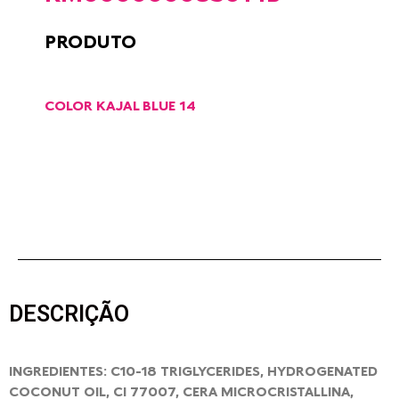
PRODUTO
COLOR KAJAL BLUE 14
DESCRIÇÃO
INGREDIENTES: C10-18 TRIGLYCERIDES, HYDROGENATED
COCONUT OIL, CI 77007, CERA MICROCRISTALLINA,