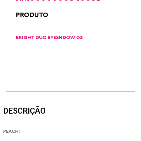
PRODUTO
BRIGHT DUO EYESHDOW 03
DESCRIÇÃO
PEACH: