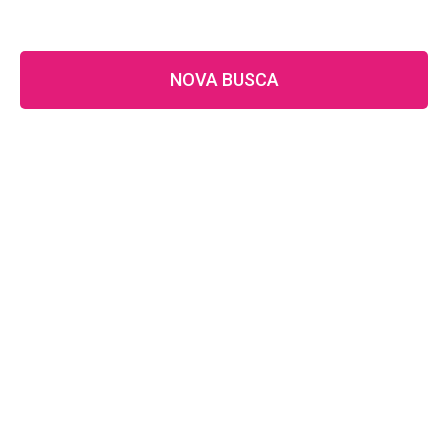
NOVA BUSCA