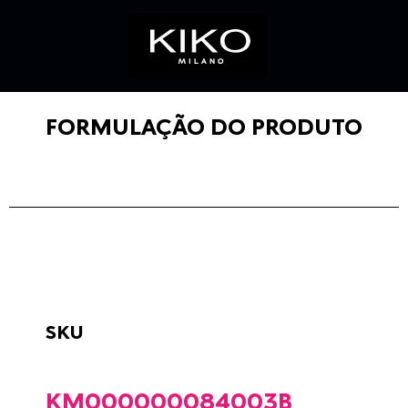
FORMULAÇÃO DO PRODUTO
SKU
KM000000084003B