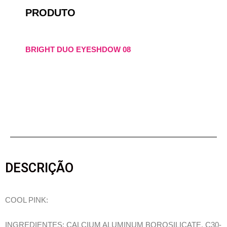
PRODUTO
BRIGHT DUO EYESHDOW 08
DESCRIÇÃO
COOL PINK:
INGREDIENTES: CALCIUM ALUMINUM BOROSILICATE, C30-