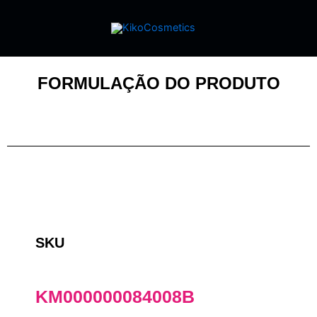
FORMULAÇÃO DO PRODUTO
SKU
KM000000084008B