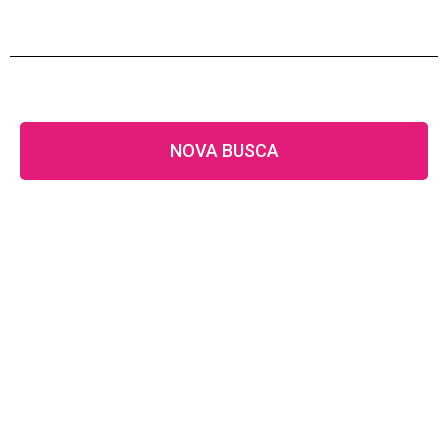
NOVA BUSCA