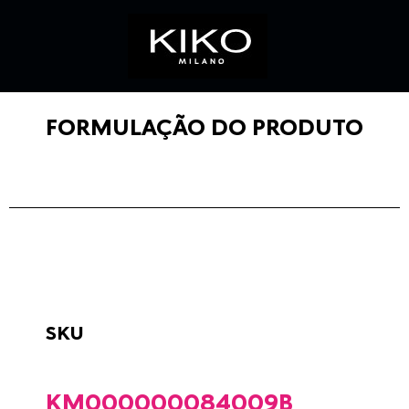
FORMULAÇÃO DO PRODUTO
SKU
KM000000084009B