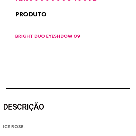
PRODUTO
BRIGHT DUO EYESHDOW 09
DESCRIÇÃO
ICE ROSE: