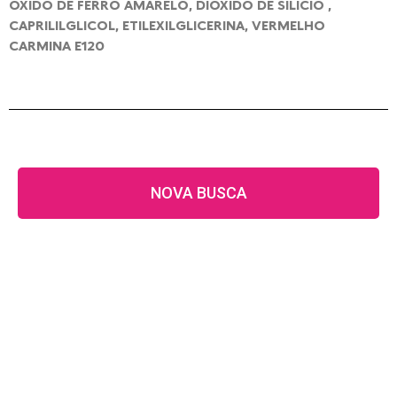
ÓXIDO DE FERRO AMARELO, DIÓXIDO DE SILÍCIO ,
CAPRILILGLICOL, ETILEXILGLICERINA, VERMELHO
CARMINA E120
NOVA BUSCA