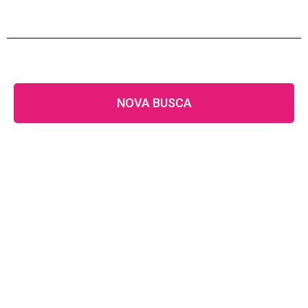
NOVA BUSCA