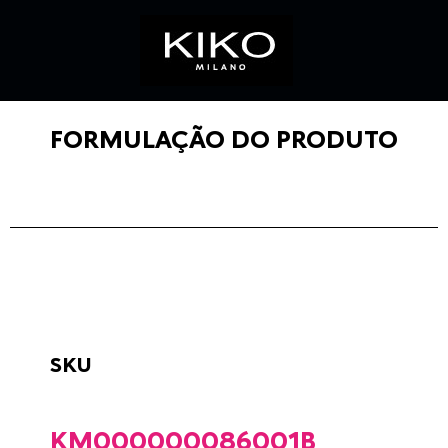
FORMULAÇÃO DO PRODUTO
SKU
KM000000086001B