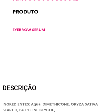
PRODUTO
EYEBROW SERUM
DESCRIÇÃO
INGREDIENTES: Aqua, DIMETHICONE, ORYZA SATIVA
STARCH, BUTYLENE GLYCOL,