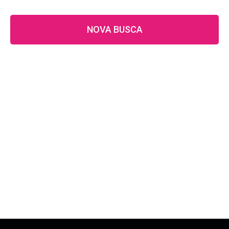
NOVA BUSCA