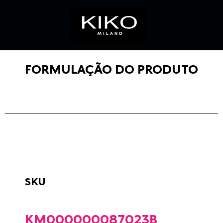
FORMULAÇÃO DO PRODUTO
SKU
KM000000087023B