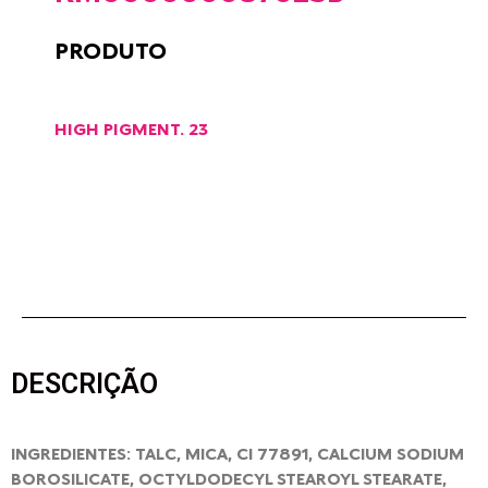
PRODUTO
HIGH PIGMENT. 23
DESCRIÇÃO
INGREDIENTES: TALC, MICA, CI 77891, CALCIUM SODIUM
BOROSILICATE, OCTYLDODECYL STEAROYL STEARATE,