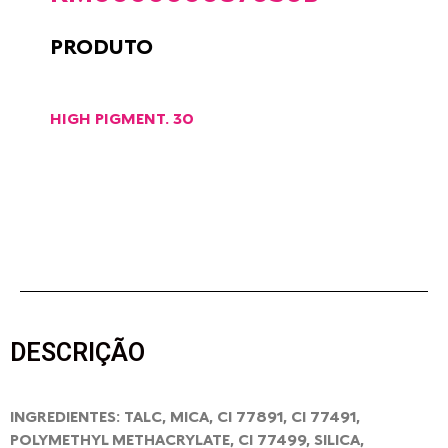
PRODUTO
HIGH PIGMENT. 30
DESCRIÇÃO
INGREDIENTES: TALC, MICA, CI 77891, CI 77491,
POLYMETHYL METHACRYLATE, CI 77499, SILICA,