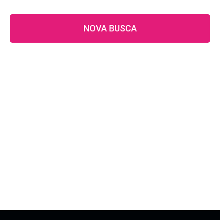
NOVA BUSCA