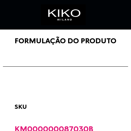
FORMULAÇÃO DO PRODUTO
SKU
KM000000087030B