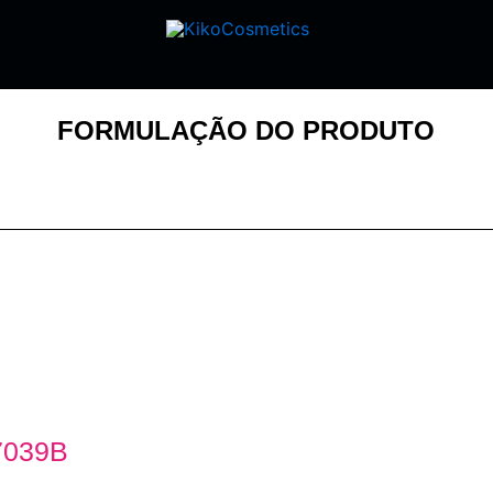
FORMULAÇÃO DO PRODUTO
7039B