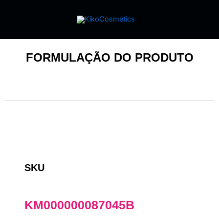
FORMULAÇÃO DO PRODUTO
SKU
KM000000087045B