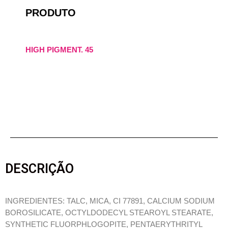
PRODUTO
HIGH PIGMENT. 45
DESCRIÇÃO
INGREDIENTES: TALC, MICA, CI 77891, CALCIUM SODIUM
BOROSILICATE, OCTYLDODECYL STEAROYL STEARATE,
SYNTHETIC FLUORPHLOGOPITE, PENTAERYTHRITYL