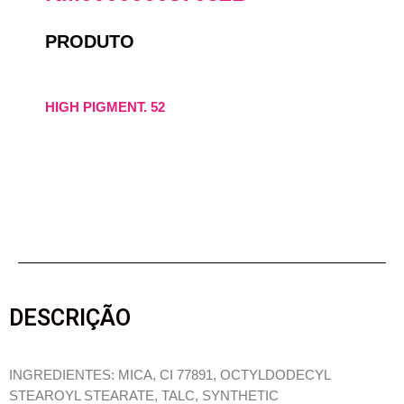
PRODUTO
HIGH PIGMENT. 52
DESCRIÇÃO
INGREDIENTES: MICA, CI 77891, OCTYLDODECYL
STEAROYL STEARATE, TALC, SYNTHETIC