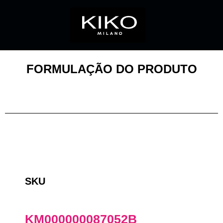
FORMULAÇÃO DO PRODUTO
SKU
KM000000087052B