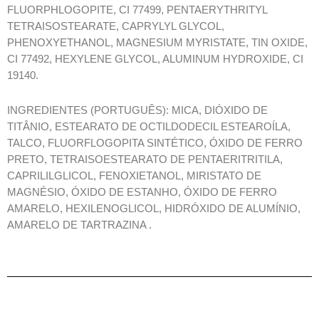
FLUORPHLOGOPITE, CI 77499, PENTAERYTHRITYL
TETRAISOSTEARATE, CAPRYLYL GLYCOL,
PHENOXYETHANOL, MAGNESIUM MYRISTATE, TIN OXIDE,
CI 77492, HEXYLENE GLYCOL, ALUMINUM HYDROXIDE, CI
19140.
INGREDIENTES (PORTUGUÊS): MICA, DIÓXIDO DE
TITÂNIO, ESTEARATO DE OCTILDODECIL ESTEAROÍLA,
TALCO, FLUORFLOGOPITA SINTÉTICO, ÓXIDO DE FERRO
PRETO, TETRAISOESTEARATO DE PENTAERITRITILA,
CAPRILILGLICOL, FENOXIETANOL, MIRISTATO DE
MAGNÉSIO, ÓXIDO DE ESTANHO, ÓXIDO DE FERRO
AMARELO, HEXILENOGLICOL, HIDRÓXIDO DE ALUMÍNIO,
AMARELO DE TARTRAZINA .