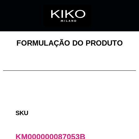
FORMULAÇÃO DO PRODUTO
SKU
KM000000087053B