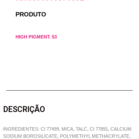
PRODUTO
HIGH PIGMENT. 53
DESCRIÇÃO
INGREDIENTES: CI 77499, MICA, TALC, CI 77891, CALCIUM
SODIUM BOROSILICATE, POLYMETHYL METHACRYLATE,