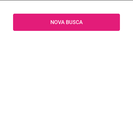
NOVA BUSCA