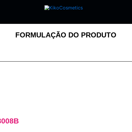
FORMULAÇÃO DO PRODUTO
8008B