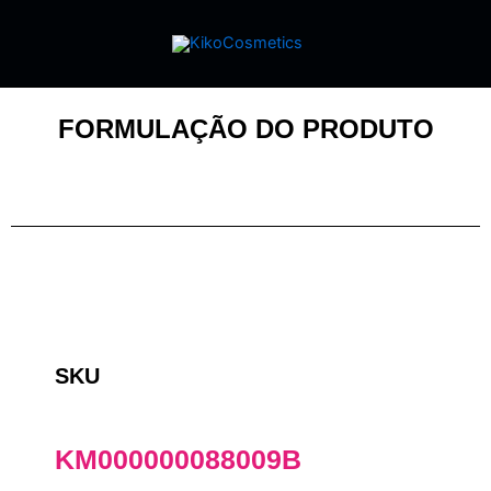
FORMULAÇÃO DO PRODUTO
SKU
KM000000088009B