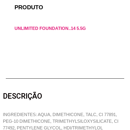
PRODUTO
UNLIMITED FOUNDATION..14 5.5G
DESCRIÇÃO
INGREDIENTES: AQUA, DIMETHICONE, TALC, CI 77891,
PEG-10 DIMETHICONE, TRIMETHYLSILOXYSILICATE, CI
77492, PENTYLENE GLYCOL, HDI/TRIMETHYLOL