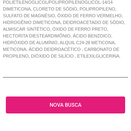
POLIETILENOGLICOL/POLIPROPILENOGLICOL-14/14
DIMETICONA, CLORETO DE SÓDIO, POLIPROPILENO,
SULFATO DE MAGNÉSIO, ÓXIDO DE FERRO VERMELHO,
HIDROGÊNIO DIMETICONA, DEIDROACETADO DE SÓDIO,
ALMISCAR SINTÉTICO, ÓXIDO DE FERRO PRETO,
HECTORITA DIESTEARDIMÔNIO, ÁCIDO BENZOICO,
HIDRÓXIDO DE ALUMÍNIO, ALQUIL C24-28 METICONA,
METICONA, ÁCIDO DEIDROACÉTICO , CARBONATO DE
PROPILENO, DIÓXIDO DE SILÍCIO , ETILEXILGLICERINA.
NOVA BUSCA