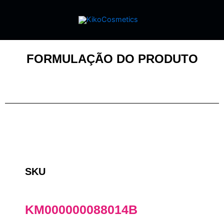
FORMULAÇÃO DO PRODUTO
SKU
KM000000088014B