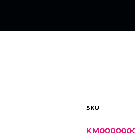
SKU
KM0000000