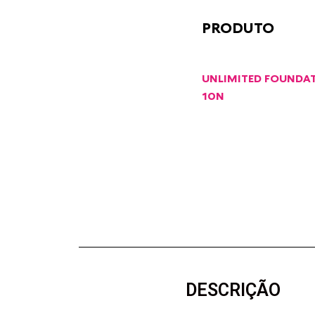
PRODUTO
UNLIMITED FOUNDATI
10N
DESCRIÇÃO