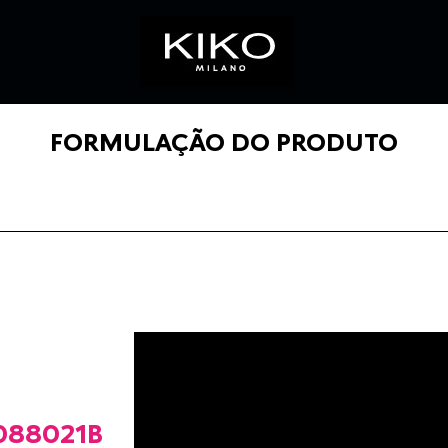
FORMULAÇÃO DO PRODUTO
88021B