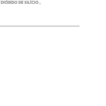
IÓXIDO DE SILÍCIO ,