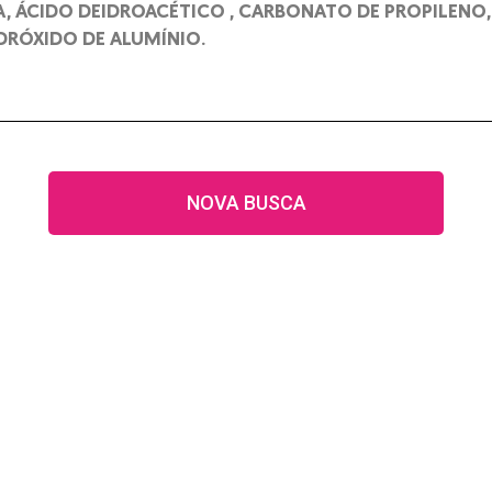
 ÁCIDO DEIDROACÉTICO , CARBONATO DE PROPILENO, D
IDRÓXIDO DE ALUMÍNIO.
NOVA BUSCA