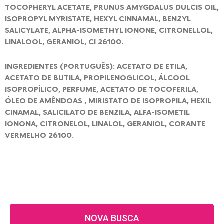
TOCOPHERYL ACETATE, PRUNUS AMYGDALUS DULCIS OIL,
ISOPROPYL MYRISTATE, HEXYL CINNAMAL, BENZYL
SALICYLATE, ALPHA-ISOMETHYL IONONE, CITRONELLOL,
LINALOOL, GERANIOL, CI 26100.
INGREDIENTES (PORTUGUÊS): ACETATO DE ETILA,
ACETATO DE BUTILA, PROPILENOGLICOL, ÁLCOOL
ISOPROPÍLICO, PERFUME, ACETATO DE TOCOFERILA,
ÓLEO DE AMÊNDOAS , MIRISTATO DE ISOPROPILA, HEXIL
CINAMAL, SALICILATO DE BENZILA, ALFA-ISOMETIL
IONONA, CITRONELOL, LINALOL, GERANIOL, CORANTE
VERMELHO 26100.
NOVA BUSCA