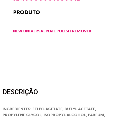
PRODUTO
NEW UNIVERSAL NAIL POLISH REMOVER
DESCRIÇÃO
INGREDIENTES: ETHYL ACETATE, BUTYL ACETATE,
PROPYLENE GLYCOL, ISOPROPYL ALCOHOL, PARFUM,