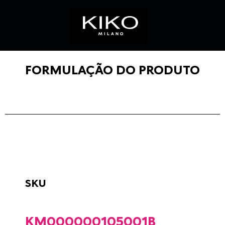
FORMULAÇÃO DO PRODUTO
SKU
KM000000105001B