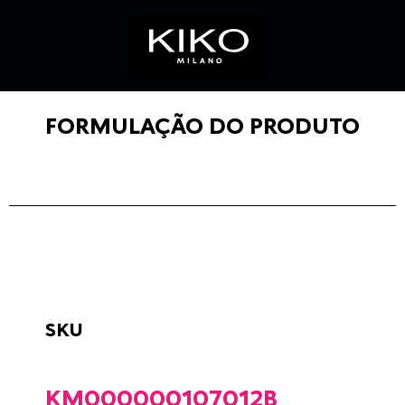
FORMULAÇÃO DO PRODUTO
SKU
KM000000107012B