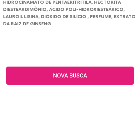
HIDROCINAMATO DE PENTAERITRITILA, HECTORITA
DIESTEARDIMÔNIO, ÁCIDO POLI-HIDROXIESTEÁRICO,
LAUROIL LISINA, DIÓXIDO DE SILÍCIO , PERFUME, EXTRATO
DA RAIZ DE GINSENG.
NOVA BUSCA