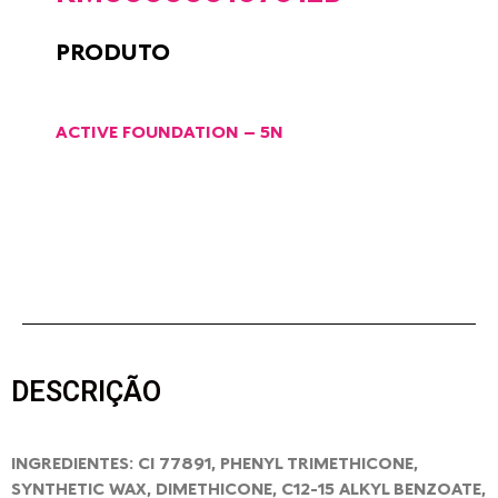
PRODUTO
ACTIVE FOUNDATION – 5N
DESCRIÇÃO
INGREDIENTES: CI 77891, PHENYL TRIMETHICONE,
SYNTHETIC WAX, DIMETHICONE, C12-15 ALKYL BENZOATE,