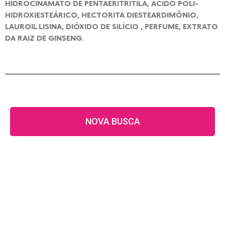
HIDROCINAMATO DE PENTAERITRITILA, ÁCIDO POLI-
HIDROXIESTEÁRICO, HECTORITA DIESTEARDIMÔNIO,
LAUROIL LISINA, DIÓXIDO DE SILÍCIO , PERFUME, EXTRATO
DA RAIZ DE GINSENG.
NOVA BUSCA