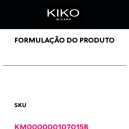
FORMULAÇÃO DO PRODUTO
SKU
KM000000107015B