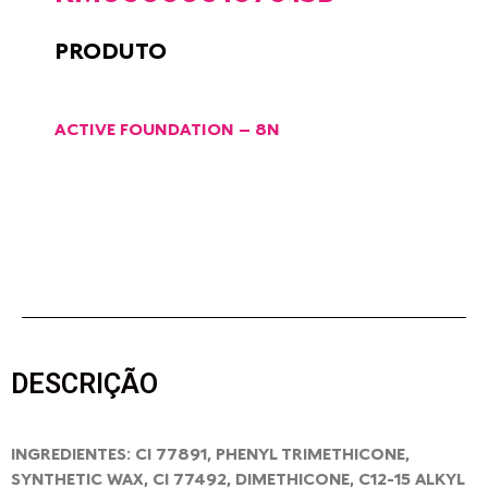
PRODUTO
ACTIVE FOUNDATION – 8N
DESCRIÇÃO
INGREDIENTES: CI 77891, PHENYL TRIMETHICONE,
SYNTHETIC WAX, CI 77492, DIMETHICONE, C12-15 ALKYL